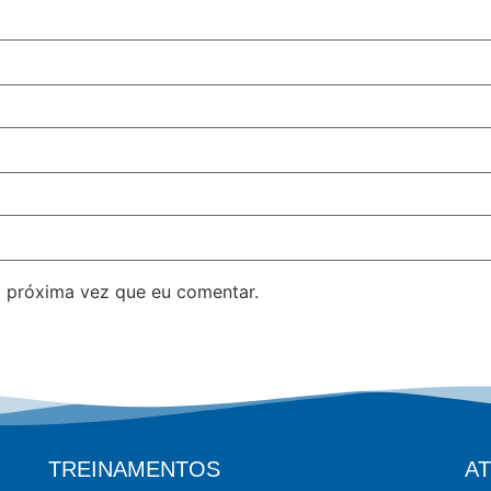
 próxima vez que eu comentar.
TREINAMENTOS
A