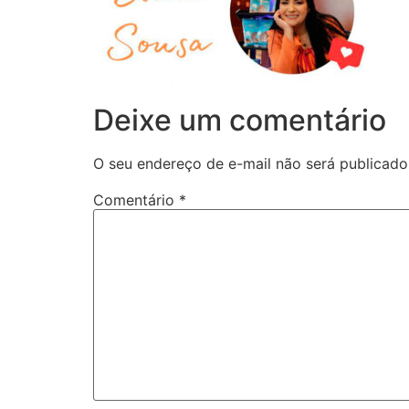
Deixe um comentário
O seu endereço de e-mail não será publicado
Comentário
*