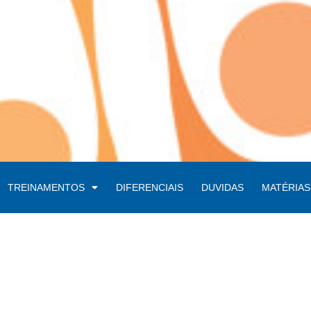
TREINAMENTOS
DIFERENCIAIS
DUVIDAS
MATÉRIAS