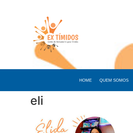
HOME
QUEM SOMOS
eli