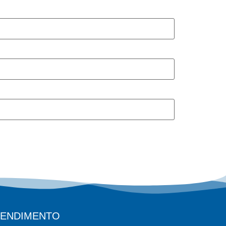
TENDIMENTO