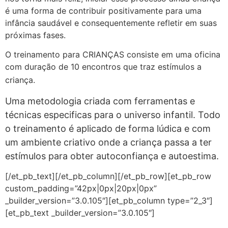
é uma forma de contribuir positivamente para uma
infância saudável e consequentemente refletir em suas
próximas fases.
O treinamento para CRIANÇAS consiste em uma oficina
com duração de 10 encontros que traz estímulos a
criança.
Uma metodologia criada com ferramentas e
técnicas especificas para o universo infantil. Todo
o treinamento é aplicado de forma lúdica e com
um ambiente criativo onde a criança passa a ter
estímulos para obter autoconfiança e autoestima.
[/et_pb_text][/et_pb_column][/et_pb_row][et_pb_row
custom_padding=”42px|0px|20px|0px”
_builder_version=”3.0.105″][et_pb_column type=”2_3″]
[et_pb_text _builder_version=”3.0.105″]