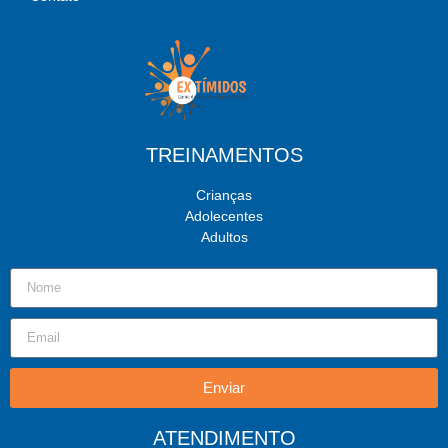
TREINAMENTOS
Crianças
Adolecentes
Adultos
Enviar
ATENDIMENTO