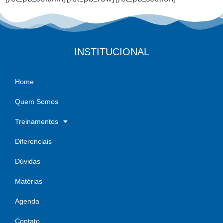
INSTITUCIONAL
Home
Quem Somos
Treinamentos
Diferenciais
Dúvidas
Matérias
Agenda
Contato