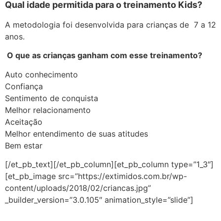
Qual idade permitida para o treinamento Kids?
A metodologia foi desenvolvida para crianças de 7 a 12
anos.
O que as crianças ganham com esse treinamento?
Auto conhecimento
Confiança
Sentimento de conquista
Melhor relacionamento
Aceitação
Melhor entendimento de suas atitudes
Bem estar
[/et_pb_text][/et_pb_column][et_pb_column type=”1_3″]
[et_pb_image src=”https://extimidos.com.br/wp-
content/uploads/2018/02/criancas.jpg”
_builder_version=”3.0.105″ animation_style=”slide”]