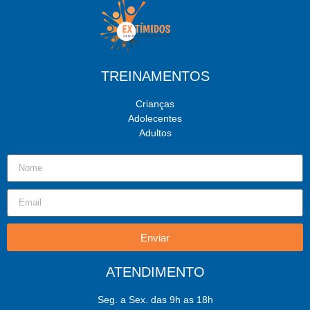
TREINAMENTOS
Crianças
Adolecentes
Adultos
Enviar
ATENDIMENTO
Seg. a Sex. das 9h as 18h