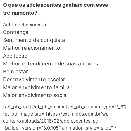
O que os adolescentes ganham com esse
treinamento?
Auto conhecimento
Confiança
Sentimento de conquista
Melhor relacionamento
Aceitação
Melhor entendimento de suas atitudes
Bem estar
Desenvolvimento escolar
Maior envolvimento familiar
Maior envolvimento social
[/et_pb_text][/et_pb_column][et_pb_column type=”1_3″]
[et_pb_image src=”https://extimidos.com.br/wp-
content/uploads/2018/02/adolescentes.jpg”
_builder_version=”3.0.105″ animation_style=”slide” /]