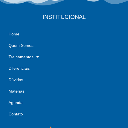
INSTITUCIONAL
Home
Quem Somos
Treinamentos
Diferenciais
Dúvidas
Matérias
Agenda
Contato