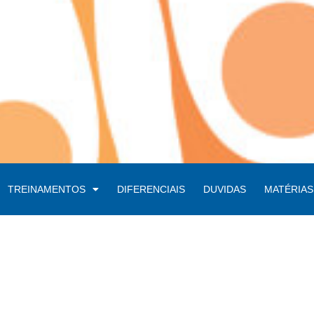
TREINAMENTOS
DIFERENCIAIS
DUVIDAS
MATÉRIAS