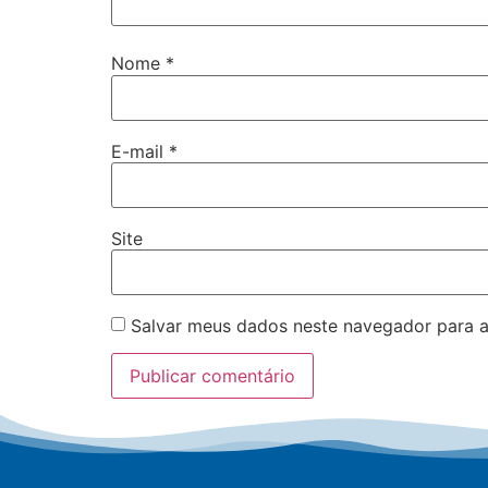
Nome
*
E-mail
*
Site
Salvar meus dados neste navegador para a