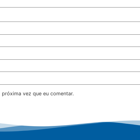
 próxima vez que eu comentar.