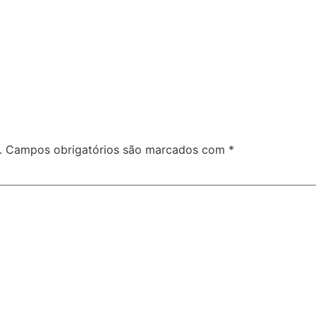
.
Campos obrigatórios são marcados com
*