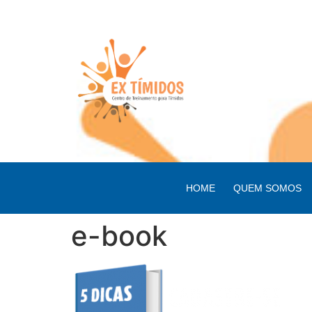
HOME
QUEM SOMOS
e-book