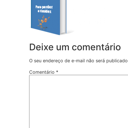
Deixe um comentário
O seu endereço de e-mail não será publicado
Comentário
*