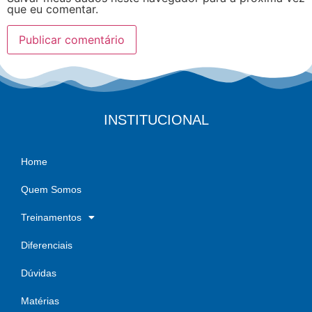
que eu comentar.
INSTITUCIONAL
Home
Quem Somos
Treinamentos
Diferenciais
Dúvidas
Matérias