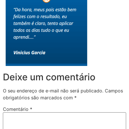
Deixe um comentário
O seu endereço de e-mail não será publicado.
Campos
obrigatórios são marcados com
*
Comentário
*