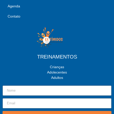
Agenda
Contato
TREINAMENTOS
Crianças
Adolecentes
Adultos