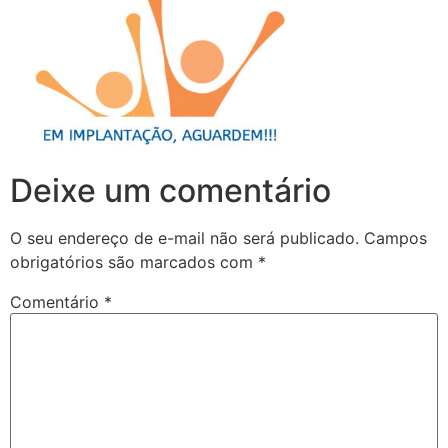
Deixe um comentário
O seu endereço de e-mail não será publicado.
Campos
obrigatórios são marcados com
*
Comentário
*