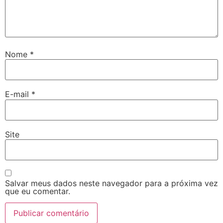
Nome
*
E-mail
*
Site
Salvar meus dados neste navegador para a próxima vez
que eu comentar.