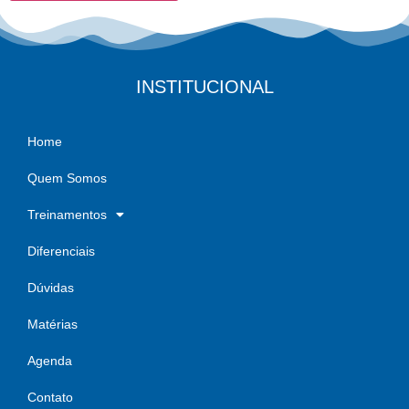
INSTITUCIONAL
Home
Quem Somos
Treinamentos
Diferenciais
Dúvidas
Matérias
Agenda
Contato