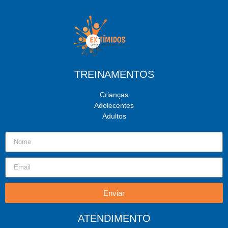
TREINAMENTOS
Crianças
Adolecentes
Adultos
Enviar
ATENDIMENTO