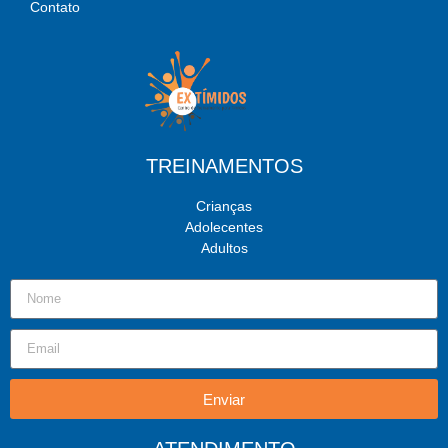
Contato
TREINAMENTOS
Crianças
Adolecentes
Adultos
Enviar