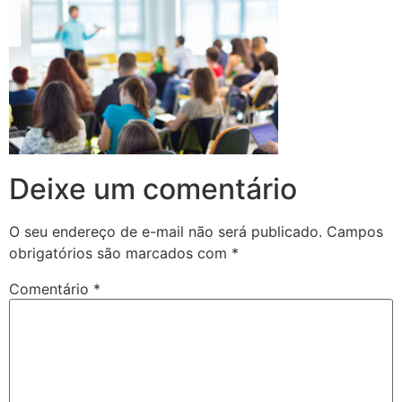
Deixe um comentário
O seu endereço de e-mail não será publicado.
Campos
obrigatórios são marcados com
*
Comentário
*