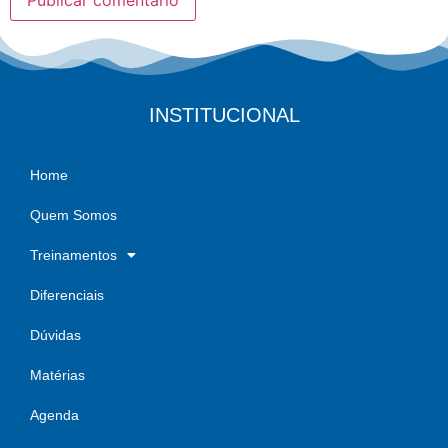
INSTITUCIONAL
Home
Quem Somos
Treinamentos
Diferenciais
Dúvidas
Matérias
Agenda