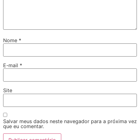
Nome
*
E-mail
*
Site
Salvar meus dados neste navegador para a próxima vez
que eu comentar.