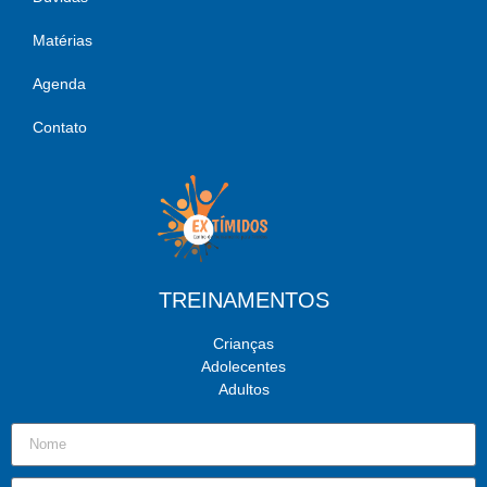
Matérias
Agenda
Contato
TREINAMENTOS
Crianças
Adolecentes
Adultos